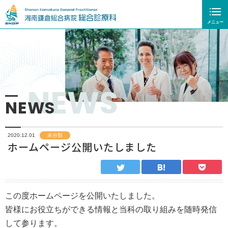
メニュー
NEWS
NEWS
未分類
2020.12.01
ホームページ公開いたしました
この度ホームページを公開いたしました。
皆様にお役立ちができる情報と当科の取り組みを随時発信
して参ります。