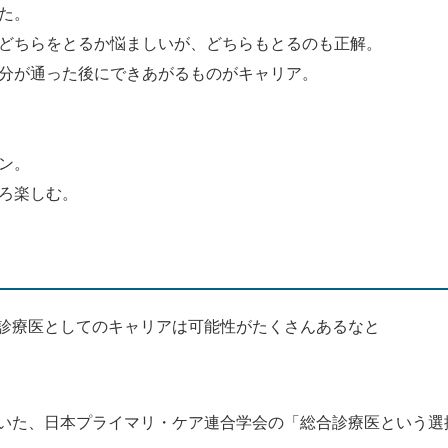
た。
どちらをとるか悩ましいが、どちらもとるのも正解。
分が通った後にできあがるものがキャリア。
ン。
ろ楽しむ。
診療医としてのキャリアは可能性がたくさんあるなと
いた、日本プライマリ・ケア連合学会の「総合診療医という選