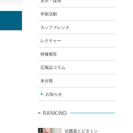
見学・採用
学術活動
カンファレンス
レクチャー
研修報告
広報誌コラム
未分類
お知らせ
RANKING
抗菌薬とビタミン