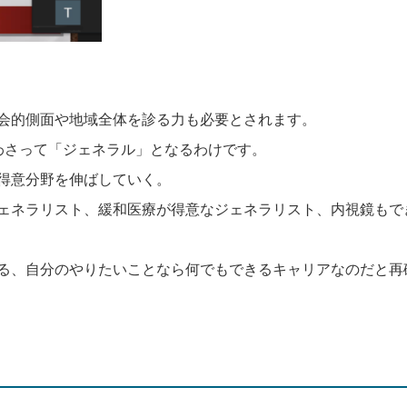
会的側面や地域全体を診る力も必要とされます。
わさって「ジェネラル」となるわけです。
得意分野を伸ばしていく。
ェネラリスト、緩和医療が得意なジェネラリスト、内視鏡もで
る、自分のやりたいことなら何でもできるキャリアなのだと再