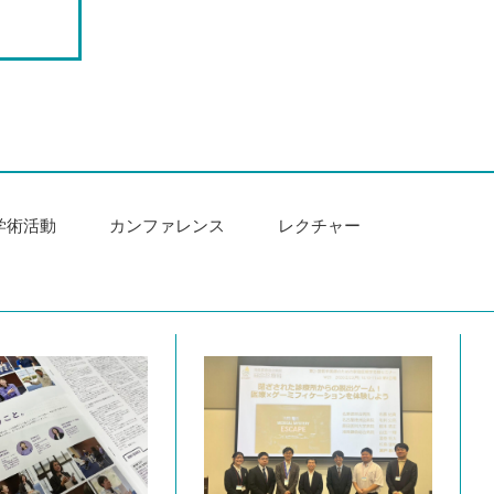
学術活動
カンファレンス
レクチャー