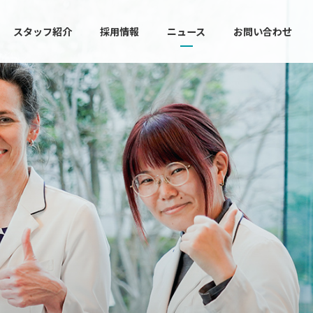
スタッフ紹介
採用情報
ニュース
お問い合わせ