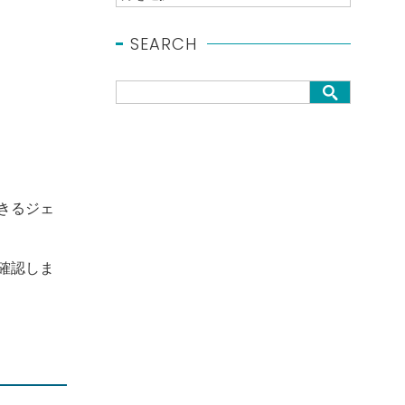
SEARCH
きるジェ
確認しま