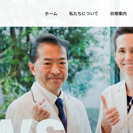
ホーム
私たちについて
診療案内