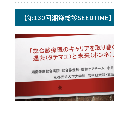
【第130回湘鎌総診SEEDTIME