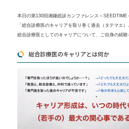
本日の第130回湘鎌総診カンファレンス～SEEDTIM
「総合診療医のキャリアを取り巻く過去（タテマエ）
総合診療医としてのキャリアについて、ご自身の経験
総合診療医のキャリアとは何か