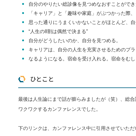
自分のやりたい総診像を見つめなおすことができ
「キャリア」と「趣味や家庭」がぶつかった際、
思った通りにうまくいかないことがほとんど、自
“人生の8割は偶然で決まる”
自分がどうしたいのか、自分を見つめる。
キャリアは、自分の人生を充実させるためのプラ
なるようになる。宿命を受け入れる。宿命をむし
ひとこと
最後は人生論にまで話が膨らみましたが（笑）、総合
ワクワクするカンファレンスでした。
下のリンクは、カンファレンス中に引用させていただ