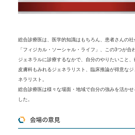
総合診療医は、医学的知識はもちろん、患者さんの社
「フィジカル・ソーシャル・ライフ」、この3つが合
ジェネラルに診療するなかで、自分のやりたいこと、
皮膚科もみれるジェネラリスト、臨床推論が得意なジ
ネラリスト。
総合診療医は様々な場面・地域で自分の強みを活かせ
した。
会場の意見