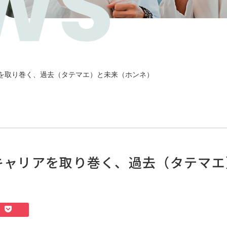
WS
リアを取り巻く、過去（タテマエ）と未来（ホンネ）
のキャリアを取り巻く、過去（タテマ