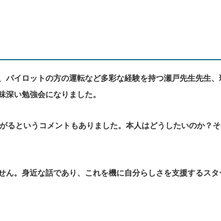
、パイロットの方の運転など多彩な経験を持つ瀬戸先生先生、
味深い勉強会になりました。
ながるというコメントもありました。本人はどうしたいのか？そ
せん。身近な話であり、これを機に自分らしさを支援するスタ