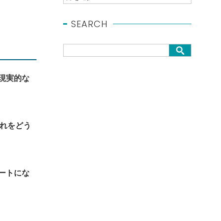
SEARCH
現実的な
れをどう
ートにな