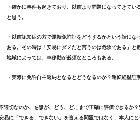
・確かに事件も起きており、以前より問題になってきてい
と思う。
・以前認知症の方で運転免許証をどうするかという話にな
ある。その時は「安易にダメだと言うのは危険である」と
地域によっては、車移動が必須なところもある。
・実際に免許自主返納となるとどうなるのか？運転経歴証
不適切なのか、を誰が、どう、どこまで正確に評価できるか？
安易に「できる、できない」
を言える問題ではなく、本人にと