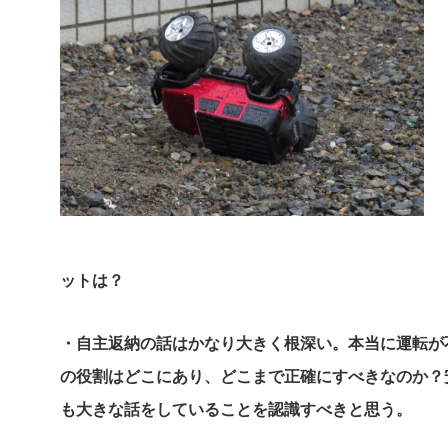
ットは？
・自主返納の話はかなり大きく根深い。本当に運転が
の役割はどこにあり、どこまで正確にすべきなのか？
も大きな話をしていることを認識すべきと思う。