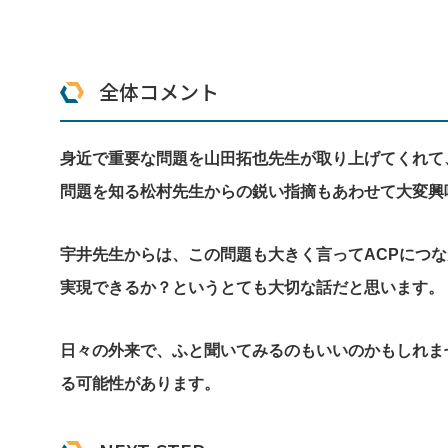
全体コメント
身近で重要な問題を山田拓也先生が取り上げてくれて
問題を知る松村先生からの鋭い指摘もあわせて大変興
宇井先生からは、この問題も大きく言ってACPにつ
実現できるか？というとても大切な話だと思います。
日々の外来で、ふと聞いてみるのもいいのかもしれま
る可能性があります。