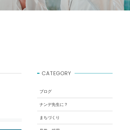
CATEGORY
ブログ
ナンデ先生に？
まちづくり