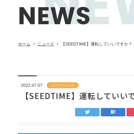
NE
NEWS
ホーム
ニュース
【SEEDTIME】運転していいですか？
2022.07.07
カンファレンス
【SEEDTIME】運転していい