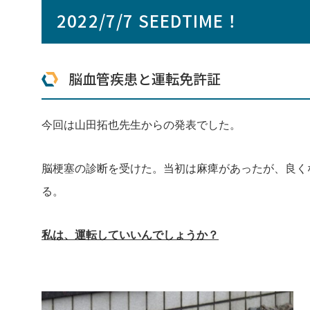
2022/7/7 SEEDTIME！
脳血管疾患と運転免許証
今回は山田拓也先生からの発表でした。
脳梗塞の診断を受けた。当初は麻痺があったが、良く
る。
私は、運転していいんでしょうか？