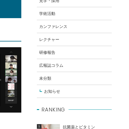
見学・採用
学術活動
カンファレンス
レクチャー
研修報告
広報誌コラム
未分類
お知らせ
RANKING
抗菌薬とビタミン