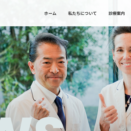
ホーム
私たちについて
診療案内