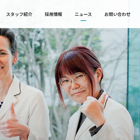
スタッフ紹介
採用情報
ニュース
お問い合わせ