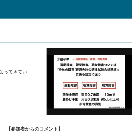
なってきてい
【参加者からのコメント】